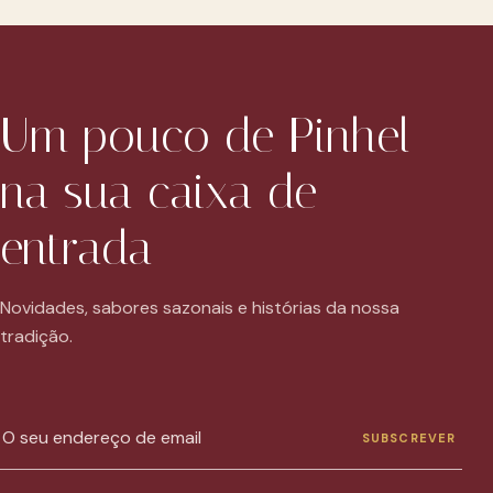
Um pouco de Pinhel
na sua caixa de
entrada
Novidades, sabores sazonais e histórias da nossa
tradição.
Email
SUBSCREVER