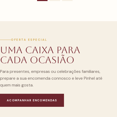
OFERTA ESPECIAL
Uma caixa para
cada ocasião
Para presentes, empresas ou celebrações familiares,
prepare a sua encomenda connosco e leve Pinhel até
quem mais gosta.
ACOMPANHAR ENCOMENDAS