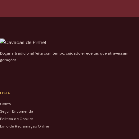
Doçaria tradicional feita com tempo, cuidado e receitas que atravessam
gerações.
LOJA
Conta
Seguir Encomenda
Política de Cookies
Livro de Reclamação Online