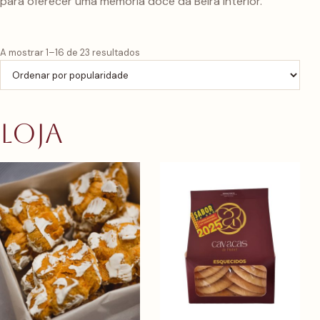
para oferecer uma memória doce da Beira Interior.
Ordenado por popularidade
A mostrar 1–16 de 23 resultados
Loja